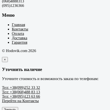
(068)4888313
(095)1236366
Меню
Главная
Контакты
Оплата
Доставка
Гарантия
© Hodovik.com 2026
×
Уточнить наличие
Уточните стоимость и возможность заказа по телефонам:
Тел: +38(099)252 33 32
Тел: +38(068)488 83 13
Тел: +38(095)123 63 66
Перейти на Контакты
Закрыть