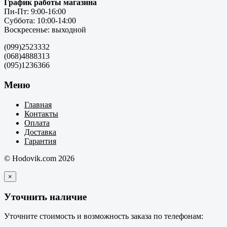
График работы магазина
Пн-Пт: 9:00-16:00
Суббота: 10:00-14:00
Воскресенье: выходной
(099)2523332
(068)4888313
(095)1236366
Меню
Главная
Контакты
Оплата
Доставка
Гарантия
© Hodovik.com 2026
×
Уточнить наличие
Уточните стоимость и возможность заказа по телефонам: