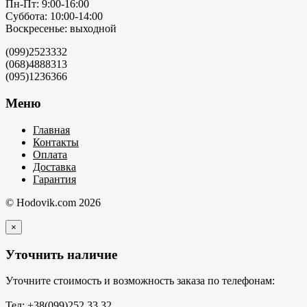
Пн-Пт: 9:00-16:00
Суббота: 10:00-14:00
Воскресенье: выходной
(099)2523332
(068)4888313
(095)1236366
Меню
Главная
Контакты
Оплата
Доставка
Гарантия
© Hodovik.com 2026
×
Уточнить наличие
Уточните стоимость и возможность заказа по телефонам:
Тел: +38(099)252 33 32