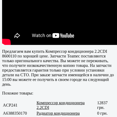
Предлагаем вам купить Компрессор кондиционера 2.2CDI
8600110 по хорошей цене. Запчасти Teamec поставляются
только оригинального качества. Вы можете не переживать,
что получите низкокачественную копию товара. На запчасти
предоставляется гарантия только при условии установки
детали на СТО. При заказе запчасти имеющейся в наличии до
15:00 вы можете ее получить в своем городе на следующий
день.
Похожие товары:
Компрессор кондиционера
12837
ACP241
2.2CDI
грн.
A6388350170
Радиатор кондиционера
0 грн.