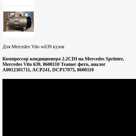
Для Mercedes Vito w639 кузов
Компрессор кондиционера 2.2CDI на Mercedes Sprinter,
Mercedes Vito 639, 8600110 Teamec фото, аналог
A0012301711, ACP241, DCP17075, 8600110