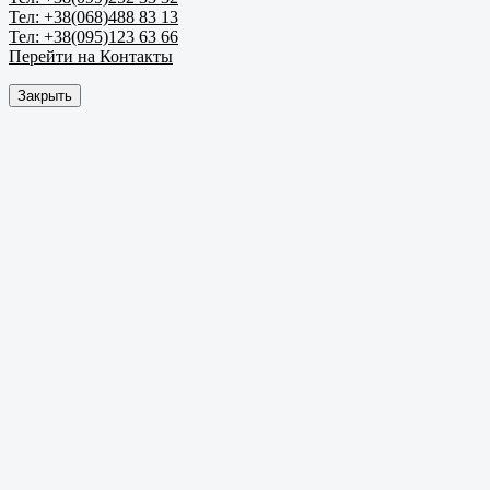
Тел: +38(068)488 83 13
Тел: +38(095)123 63 66
Перейти на Контакты
Закрыть