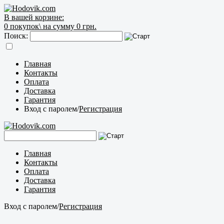
В вашей корзине:
0
покупок\
на сумму 0 грн.
Поиск:
Главная
Контакты
Оплата
Доставка
Гарантия
Вход с паролем
/
Регистрация
Главная
Контакты
Оплата
Доставка
Гарантия
Вход с паролем
/
Регистрация