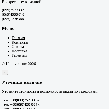
Воскресенье: выходной
(099)2523332
(068)4888313
(095)1236366
Меню
Главная
Контакты
Оплата
Доставка
Гарантия
© Hodovik.com 2026
×
Уточнить наличие
Уточните стоимость и возможность заказа по телефонам:
Тел: +38(099)252 33 32
Тел: +38(068)488 83 13
Тел: +38(095)123 63 66