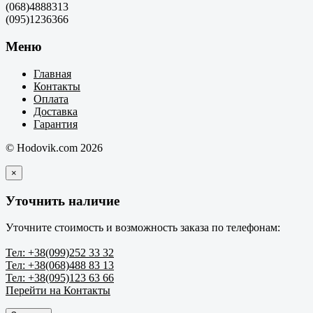
(068)4888313
(095)1236366
Меню
Главная
Контакты
Оплата
Доставка
Гарантия
© Hodovik.com 2026
×
Уточнить наличие
Уточните стоимость и возможность заказа по телефонам:
Тел: +38(099)252 33 32
Тел: +38(068)488 83 13
Тел: +38(095)123 63 66
Перейти на Контакты