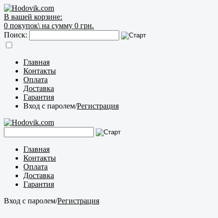
В вашей корзине:
0
покупок\
на сумму 0 грн.
Поиск:
Главная
Контакты
Оплата
Доставка
Гарантия
Вход с паролем
/
Регистрация
Главная
Контакты
Оплата
Доставка
Гарантия
Вход с паролем
/
Регистрация