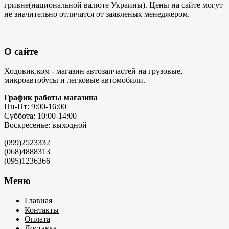
гривне(национальной валюте Украины). Цены на сайте могут
не значительно отличатся от заявленых менеджером.
О сайте
Ходовик.ком - магазин автозапчастей на грузовые,
микроавтобусы и легковые автомобили.
График работы магазина
Пн-Пт: 9:00-16:00
Суббота: 10:00-14:00
Воскресенье: выходной
(099)2523332
(068)4888313
(095)1236366
Меню
Главная
Контакты
Оплата
Доставка