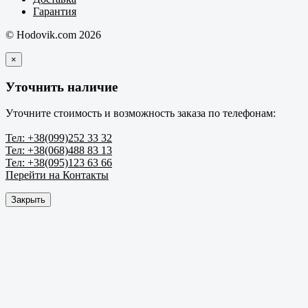
Гарантия
© Hodovik.com 2026
×
Уточнить наличие
Уточните стоимость и возможность заказа по телефонам:
Тел: +38(099)252 33 32
Тел: +38(068)488 83 13
Тел: +38(095)123 63 66
Перейти на Контакты
Закрыть