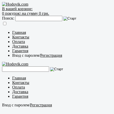
В вашей корзине:
0
покупок\
на сумму 0 грн.
Поиск:
Главная
Контакты
Оплата
Доставка
Гарантия
Вход с паролем
/
Регистрация
Главная
Контакты
Оплата
Доставка
Гарантия
Вход с паролем
/
Регистрация