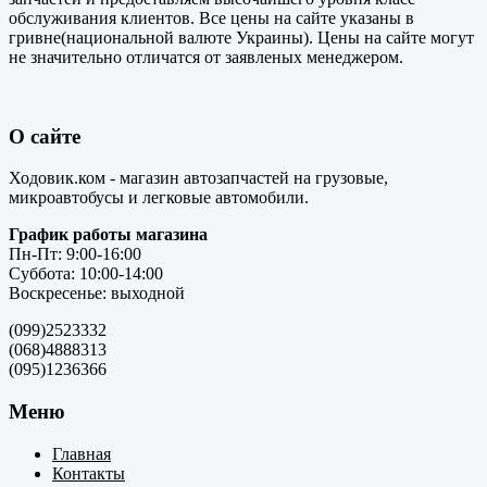
обслуживания клиентов. Все цены на сайте указаны в
гривне(национальной валюте Украины). Цены на сайте могут
не значительно отличатся от заявленых менеджером.
О сайте
Ходовик.ком - магазин автозапчастей на грузовые,
микроавтобусы и легковые автомобили.
График работы магазина
Пн-Пт: 9:00-16:00
Суббота: 10:00-14:00
Воскресенье: выходной
(099)2523332
(068)4888313
(095)1236366
Меню
Главная
Контакты