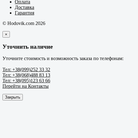
Оплата
Доставка
Гарантия
© Hodovik.com 2026
×
Уточнить наличие
Уточните стоимость и возможность заказа по телефонам:
Тел: +38(099)252 33 32
Тел: +38(068)488 83 13
Тел: +38(095)123 63 66
Перейти на Контакты
Закрыть