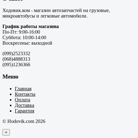
Ходовик.ком - магазин автозапчастей на грузовые,
микроавтобусы и легковые автомобили.
График работы магазина
Пн-Пт: 9:00-16:00
Суббота: 10:00-14:00
Воскресенье: выходной
(099)2523332
(068)4888313
(095)1236366
Меню
Главная
Контакты
Оплата
Доставка
Гарантия
© Hodovik.com 2026
×