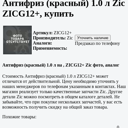
Антифриз (красный) 1.0 л Zic
ZICG12+, купить
Артикул:
ZICG12+
Производитель:
Zic
Аналоги:
Предзаказ по телефону
Применяемость:
Антифриз (красный) 1.0 л на , ZICG12+ Zic фото, аналог
Стоимость Антифриз (красный) 1.0 л ZICG12+ может
отличатся от действительной. Цену необходимо уточнять у
наших менеджеров по телефонам указанным в контактах. Наш
магазин реализует только
качественные
запчасти Zic. Другие
детали Zic можно посмотреть в общем каталоге деталей. Не
забывайте, что при покупке нескольких запчастей, у вас есть
возможность получить скидку на общий заказ товара.
Похожие товары:
0