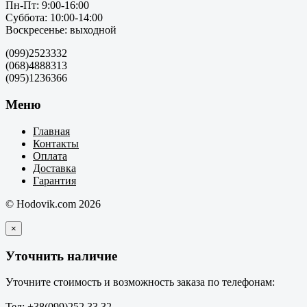
Пн-Пт: 9:00-16:00
Суббота: 10:00-14:00
Воскресенье: выходной
(099)2523332
(068)4888313
(095)1236366
Меню
Главная
Контакты
Оплата
Доставка
Гарантия
© Hodovik.com 2026
×
Уточнить наличие
Уточните стоимость и возможность заказа по телефонам:
Тел: +38(099)252 33 32