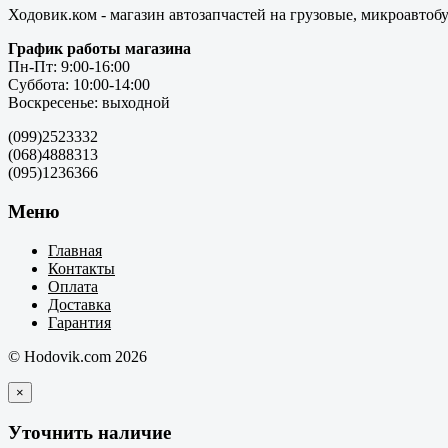
Ходовик.ком - магазин автозапчастей на грузовые, микроавтоб
График работы магазина
Пн-Пт: 9:00-16:00
Суббота: 10:00-14:00
Воскресенье: выходной
(099)2523332
(068)4888313
(095)1236366
Меню
Главная
Контакты
Оплата
Доставка
Гарантия
© Hodovik.com 2026
×
Уточнить наличие