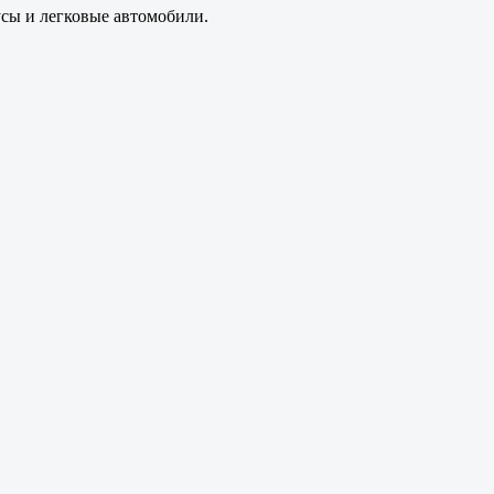
усы и легковые автомобили.