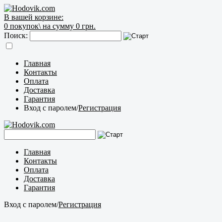
В вашей корзине:
0
покупок\
на сумму 0 грн.
Поиск:
Главная
Контакты
Оплата
Доставка
Гарантия
Вход с паролем
/
Регистрация
Главная
Контакты
Оплата
Доставка
Гарантия
Вход с паролем
/
Регистрация