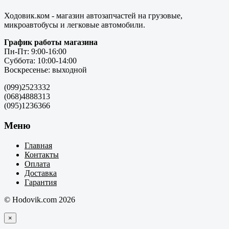
Ходовик.ком - магазин автозапчастей на грузовые,
микроавтобусы и легковые автомобили.
График работы магазина
Пн-Пт: 9:00-16:00
Суббота: 10:00-14:00
Воскресенье: выходной
(099)2523332
(068)4888313
(095)1236366
Меню
Главная
Контакты
Оплата
Доставка
Гарантия
© Hodovik.com 2026
×