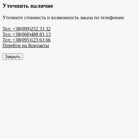
Уточнить наличие
Уточните стоимость и возможность заказа по телефонам:
Тел: +38(099)252 33 32
Тел: +38(068)488 83 13
Тел: +38(095)123 63 66
Перейти на Контакты
Закрыть