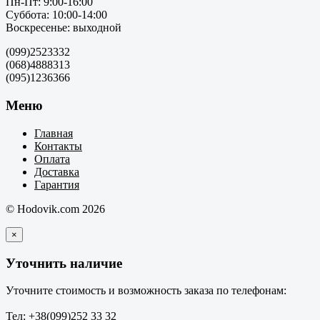
Пн-Пт: 9:00-16:00
Суббота: 10:00-14:00
Воскресенье: выходной
(099)2523332
(068)4888313
(095)1236366
Меню
Главная
Контакты
Оплата
Доставка
Гарантия
© Hodovik.com 2026
×
Уточнить наличие
Уточните стоимость и возможность заказа по телефонам:
Тел: +38(099)252 33 32