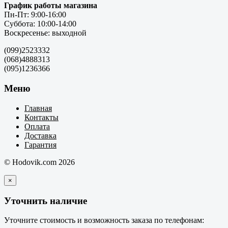
График работы магазина
Пн-Пт: 9:00-16:00
Суббота: 10:00-14:00
Воскресенье: выходной
(099)2523332
(068)4888313
(095)1236366
Меню
Главная
Контакты
Оплата
Доставка
Гарантия
© Hodovik.com 2026
×
Уточнить наличие
Уточните стоимость и возможность заказа по телефонам: