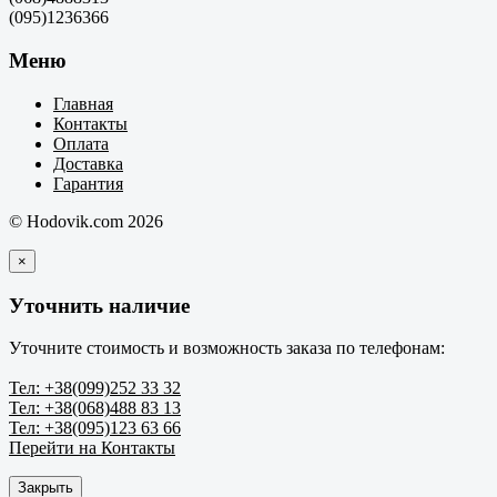
(095)1236366
Меню
Главная
Контакты
Оплата
Доставка
Гарантия
© Hodovik.com 2026
×
Уточнить наличие
Уточните стоимость и возможность заказа по телефонам:
Тел: +38(099)252 33 32
Тел: +38(068)488 83 13
Тел: +38(095)123 63 66
Перейти на Контакты
Закрыть