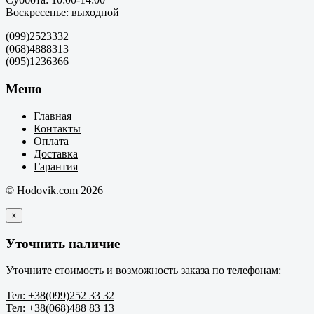
Воскресенье: выходной
(099)2523332
(068)4888313
(095)1236366
Меню
Главная
Контакты
Оплата
Доставка
Гарантия
© Hodovik.com 2026
×
Уточнить наличие
Уточните стоимость и возможность заказа по телефонам:
Тел: +38(099)252 33 32
Тел: +38(068)488 83 13