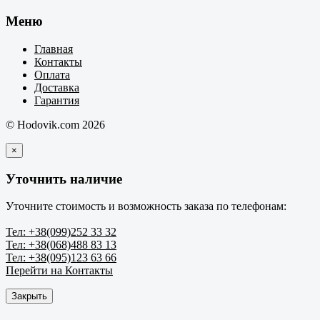
Меню
Главная
Контакты
Оплата
Доставка
Гарантия
© Hodovik.com 2026
×
Уточнить наличие
Уточните стоимость и возможность заказа по телефонам:
Тел: +38(099)252 33 32
Тел: +38(068)488 83 13
Тел: +38(095)123 63 66
Перейти на Контакты
Закрыть