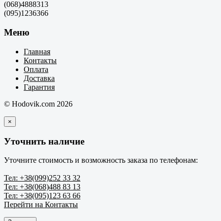
(068)4888313
(095)1236366
Меню
Главная
Контакты
Оплата
Доставка
Гарантия
© Hodovik.com 2026
×
Уточнить наличие
Уточните стоимость и возможность заказа по телефонам:
Тел: +38(099)252 33 32
Тел: +38(068)488 83 13
Тел: +38(095)123 63 66
Перейти на Контакты