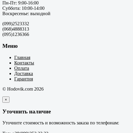
Пн-Пт: 9:00-16:00
Суббота: 10:00-14:00
Воскресенье: выходной
(099)2523332
(068)4888313
(095)1236366
Меню
Главная
Контакты
Оплата
Доставка
Гарантия
© Hodovik.com 2026
×
Уточнить наличие
Уточните стоимость и возможность заказа по телефонам: