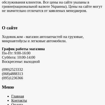
обслуживания клиентов. Все цены на сайте указаны в
гривне(национальной валюте Украины). Цены на сайте могут
не значительно отличатся от заявленых менеджером.
О сайте
Ходовик.ком - магазин автозапчастей на грузовые,
микроавтобусы и легковые автомобили.
График работы магазина
Пн-Пт: 9:00-16:00
Суббота: 10:00-14:00
Воскресенье: выходной
(099)2523332
(068)4888313
(095)1236366
Меню
Главная
Контакты
Оплата