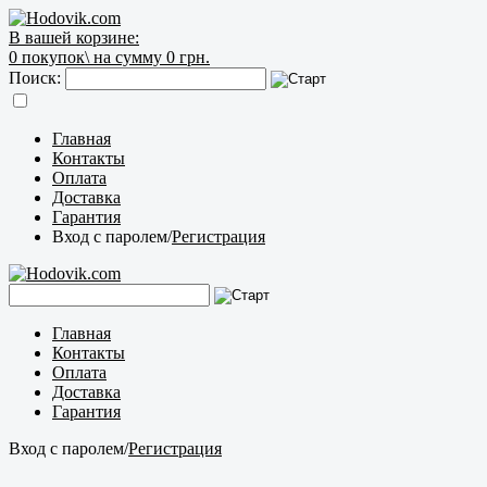
В вашей корзине:
0
покупок\
на сумму 0 грн.
Поиск:
Главная
Контакты
Оплата
Доставка
Гарантия
Вход с паролем
/
Регистрация
Главная
Контакты
Оплата
Доставка
Гарантия
Вход с паролем
/
Регистрация