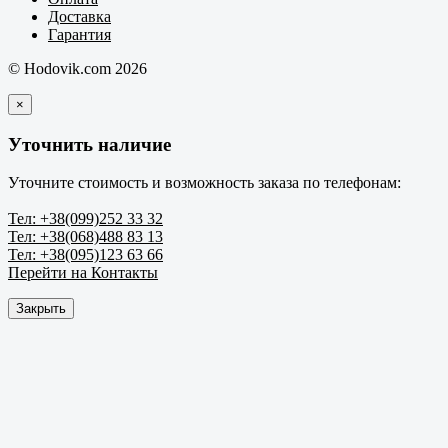
Доставка
Гарантия
© Hodovik.com 2026
×
Уточнить наличие
Уточните стоимость и возможность заказа по телефонам:
Тел: +38(099)252 33 32
Тел: +38(068)488 83 13
Тел: +38(095)123 63 66
Перейти на Контакты
Закрыть