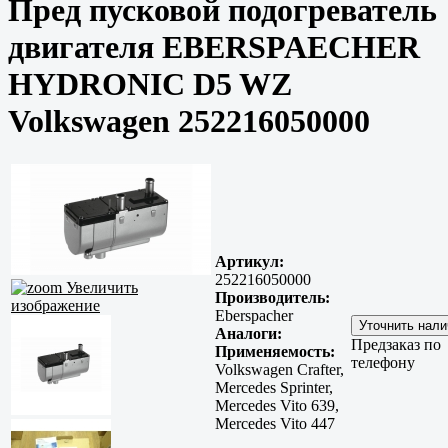
Пред пусковой подогреватель
двигателя EBERSPAECHER
HYDRONIC D5 WZ
Volkswagen 252216050000
Артикул:
252216050000
Увеличить
Производитель:
изображение
Eberspacher
Аналоги:
Предзаказ по
Применяемость:
телефону
Volkswagen Crafter,
Mercedes Sprinter,
Mercedes Vito 639,
Mercedes Vito 447