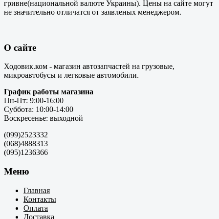
гривне(национальной валюте Украины). Цены на сайте могут
не значительно отличатся от заявленых менеджером.
О сайте
Ходовик.ком - магазин автозапчастей на грузовые,
микроавтобусы и легковые автомобили.
График работы магазина
Пн-Пт: 9:00-16:00
Суббота: 10:00-14:00
Воскресенье: выходной
(099)2523332
(068)4888313
(095)1236366
Меню
Главная
Контакты
Оплата
Доставка