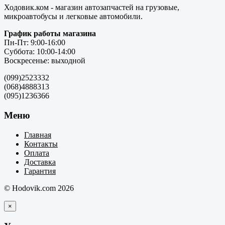
Ходовик.ком - магазин автозапчастей на грузовые,
микроавтобусы и легковые автомобили.
График работы магазина
Пн-Пт: 9:00-16:00
Суббота: 10:00-14:00
Воскресенье: выходной
(099)2523332
(068)4888313
(095)1236366
Меню
Главная
Контакты
Оплата
Доставка
Гарантия
© Hodovik.com 2026
×