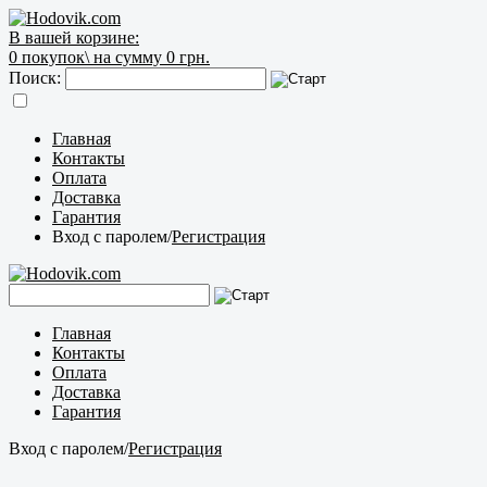
В вашей корзине:
0
покупок\
на сумму 0 грн.
Поиск:
Главная
Контакты
Оплата
Доставка
Гарантия
Вход с паролем
/
Регистрация
Главная
Контакты
Оплата
Доставка
Гарантия
Вход с паролем
/
Регистрация