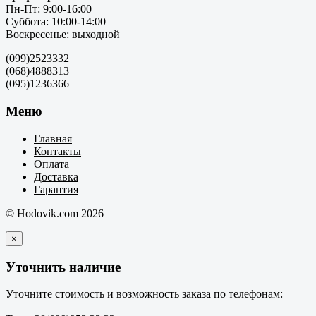
Пн-Пт: 9:00-16:00
Суббота: 10:00-14:00
Воскресенье: выходной
(099)2523332
(068)4888313
(095)1236366
Меню
Главная
Контакты
Оплата
Доставка
Гарантия
© Hodovik.com 2026
×
Уточнить наличие
Уточните стоимость и возможность заказа по телефонам: