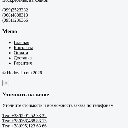
Воскресенье: выходной
(099)2523332
(068)4888313
(095)1236366
Меню
Главная
Контакты
Оплата
Доставка
Гарантия
© Hodovik.com 2026
×
Уточнить наличие
Уточните стоимость и возможность заказа по телефонам:
Тел: +38(099)252 33 32
Тел: +38(068)488 83 13
Тел: +38(095)123 63 66