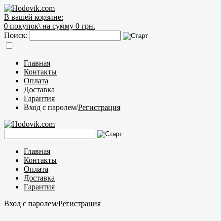
В вашей корзине:
0
покупок\
на сумму 0 грн.
Поиск:
Главная
Контакты
Оплата
Доставка
Гарантия
Вход с паролем
/
Регистрация
Главная
Контакты
Оплата
Доставка
Гарантия
Вход с паролем
/
Регистрация