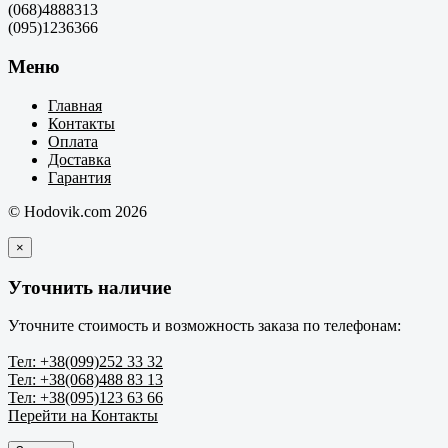
(068)4888313
(095)1236366
Меню
Главная
Контакты
Оплата
Доставка
Гарантия
© Hodovik.com 2026
×
Уточнить наличие
Уточните стоимость и возможность заказа по телефонам:
Тел: +38(099)252 33 32
Тел: +38(068)488 83 13
Тел: +38(095)123 63 66
Перейти на Контакты