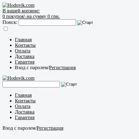
В вашей корзине:
0
покупок\
на сумму 0 грн.
Поиск:
Главная
Контакты
Оплата
Доставка
Гарантия
Вход с паролем
/
Регистрация
Главная
Контакты
Оплата
Доставка
Гарантия
Вход с паролем
/
Регистрация