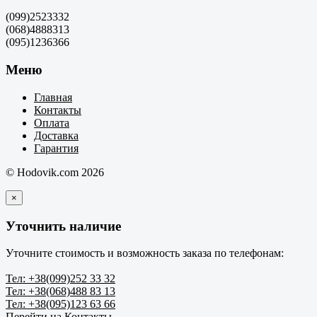
(099)2523332
(068)4888313
(095)1236366
Меню
Главная
Контакты
Оплата
Доставка
Гарантия
© Hodovik.com 2026
×
Уточнить наличие
Уточните стоимость и возможность заказа по телефонам:
Тел: +38(099)252 33 32
Тел: +38(068)488 83 13
Тел: +38(095)123 63 66
Перейти на Контакты