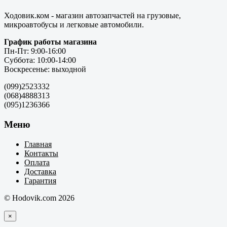
Ходовик.ком - магазин автозапчастей на грузовые,
микроавтобусы и легковые автомобили.
График работы магазина
Пн-Пт: 9:00-16:00
Суббота: 10:00-14:00
Воскресенье: выходной
(099)2523332
(068)4888313
(095)1236366
Меню
Главная
Контакты
Оплата
Доставка
Гарантия
© Hodovik.com 2026
×