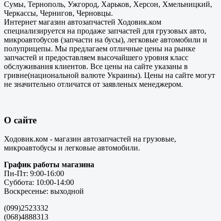
Сумы, Тернополь, Ужгород, Харьков, Херсон, Хмельницкий,
Черкассы, Чернигов, Черновцы.
Интернет магазин автозапчастей Ходовик.ком
специализируется на продаже запчастей для грузовых авто,
микроавтобусов (запчасти на бусы), легковые автомобили и
полуприцепы. Мы предлагаем отличные цены на рынке
запчастей и предоставляем высочайшего уровня класс
обслуживания клиентов. Все цены на сайте указаны в
гривне(национальной валюте Украины). Цены на сайте могут
не значительно отличатся от заявленых менеджером.
О сайте
Ходовик.ком - магазин автозапчастей на грузовые,
микроавтобусы и легковые автомобили.
График работы магазина
Пн-Пт: 9:00-16:00
Суббота: 10:00-14:00
Воскресенье: выходной
(099)2523332
(068)4888313