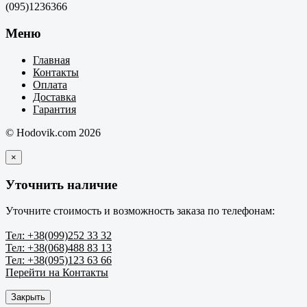
(095)1236366
Меню
Главная
Контакты
Оплата
Доставка
Гарантия
© Hodovik.com 2026
×
Уточнить наличие
Уточните стоимость и возможность заказа по телефонам:
Тел: +38(099)252 33 32
Тел: +38(068)488 83 13
Тел: +38(095)123 63 66
Перейти на Контакты
Закрыть