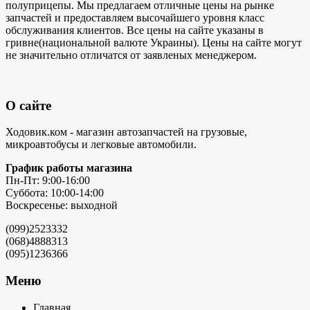
полуприцепы. Мы предлагаем отличные цены на рынке
запчастей и предоставляем высочайшего уровня класс
обслуживания клиентов. Все цены на сайте указаны в
гривне(национальной валюте Украины). Цены на сайте могут
не значительно отличатся от заявленых менеджером.
О сайте
Ходовик.ком - магазин автозапчастей на грузовые,
микроавтобусы и легковые автомобили.
График работы магазина
Пн-Пт: 9:00-16:00
Суббота: 10:00-14:00
Воскресенье: выходной
(099)2523332
(068)4888313
(095)1236366
Меню
Главная