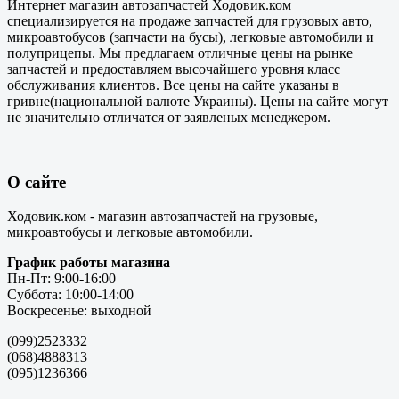
Интернет магазин автозапчастей Ходовик.ком
специализируется на продаже запчастей для грузовых авто,
микроавтобусов (запчасти на бусы), легковые автомобили и
полуприцепы. Мы предлагаем отличные цены на рынке
запчастей и предоставляем высочайшего уровня класс
обслуживания клиентов. Все цены на сайте указаны в
гривне(национальной валюте Украины). Цены на сайте могут
не значительно отличатся от заявленых менеджером.
О сайте
Ходовик.ком - магазин автозапчастей на грузовые,
микроавтобусы и легковые автомобили.
График работы магазина
Пн-Пт: 9:00-16:00
Суббота: 10:00-14:00
Воскресенье: выходной
(099)2523332
(068)4888313
(095)1236366