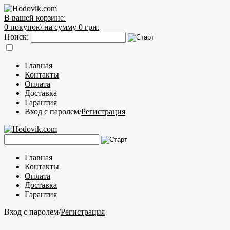
В вашей корзине:
0
покупок\
на сумму 0 грн.
Поиск:
Главная
Контакты
Оплата
Доставка
Гарантия
Вход с паролем
/
Регистрация
Главная
Контакты
Оплата
Доставка
Гарантия
Вход с паролем
/
Регистрация