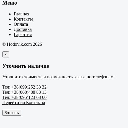
Меню
Главная
Контакты
Оплата
Доставка
Гарантия
© Hodovik.com 2026
×
Уточнить наличие
Уточните стоимость и возможность заказа по телефонам:
Тел: +38(099)252 33 32
Тел: +38(068)488 83 13
Тел: +38(095)123 63 66
Перейти на Контакты
Закрыть