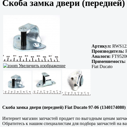
Скоба замка двери (передней) 
Артикул:
RWS12
Производитель:
R
Аналоги:
FT95206
Применяемость:
Увеличить изображение
Fiat Ducato
Скоба замка двери (передней) Fiat Ducato 97-06 (1340174080)
Интернет магазин запчастей продает по выгодным ценам запчас
Обратитесь к нашим специалистам для подбора запчастей на ва