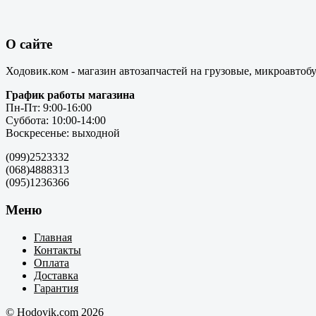
О сайте
Ходовик.ком - магазин автозапчастей на грузовые, микроавтоб
График работы магазина
Пн-Пт: 9:00-16:00
Суббота: 10:00-14:00
Воскресенье: выходной
(099)2523332
(068)4888313
(095)1236366
Меню
Главная
Контакты
Оплата
Доставка
Гарантия
© Hodovik.com 2026