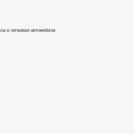
усы и легковые автомобили.