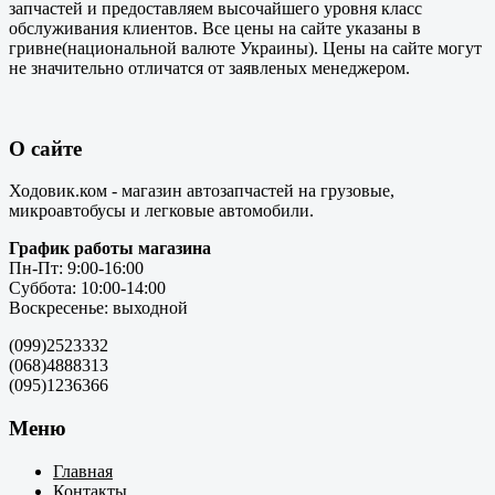
запчастей и предоставляем высочайшего уровня класс
обслуживания клиентов. Все цены на сайте указаны в
гривне(национальной валюте Украины). Цены на сайте могут
не значительно отличатся от заявленых менеджером.
О сайте
Ходовик.ком - магазин автозапчастей на грузовые,
микроавтобусы и легковые автомобили.
График работы магазина
Пн-Пт: 9:00-16:00
Суббота: 10:00-14:00
Воскресенье: выходной
(099)2523332
(068)4888313
(095)1236366
Меню
Главная
Контакты