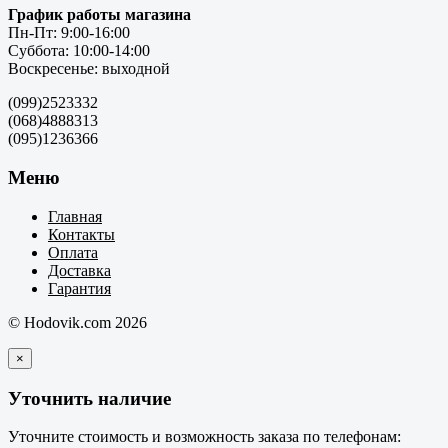
График работы магазина
Пн-Пт: 9:00-16:00
Суббота: 10:00-14:00
Воскресенье: выходной
(099)2523332
(068)4888313
(095)1236366
Меню
Главная
Контакты
Оплата
Доставка
Гарантия
© Hodovik.com 2026
×
Уточнить наличие
Уточните стоимость и возможность заказа по телефонам: