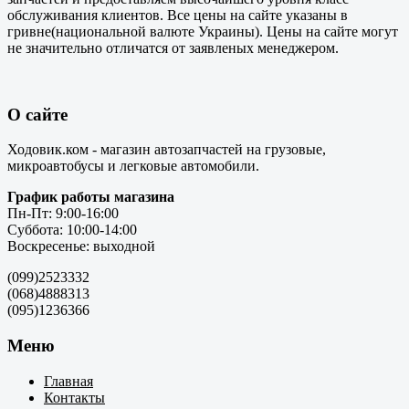
обслуживания клиентов. Все цены на сайте указаны в
гривне(национальной валюте Украины). Цены на сайте могут
не значительно отличатся от заявленых менеджером.
О сайте
Ходовик.ком - магазин автозапчастей на грузовые,
микроавтобусы и легковые автомобили.
График работы магазина
Пн-Пт: 9:00-16:00
Суббота: 10:00-14:00
Воскресенье: выходной
(099)2523332
(068)4888313
(095)1236366
Меню
Главная
Контакты