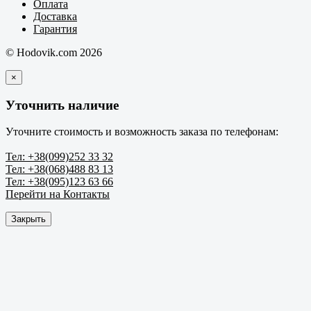
Оплата
Доставка
Гарантия
© Hodovik.com 2026
×
Уточнить наличие
Уточните стоимость и возможность заказа по телефонам:
Тел: +38(099)252 33 32
Тел: +38(068)488 83 13
Тел: +38(095)123 63 66
Перейти на Контакты
Закрыть