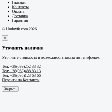
Главная
Контакты
Оплата
Доставка
Гарантия
© Hodovik.com 2026
×
Уточнить наличие
Уточните стоимость и возможность заказа по телефонам:
Тел: +38(099)252 33 32
Тел: +38(068)488 83 13
Тел: +38(095)123 63 66
Перейти на Контакты
Закрыть