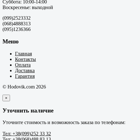
Суббота: 10:00-14:00
Воскресенье: выходной
(099)2523332
(068)4888313
(095)1236366
Меню
Главная
Контакты
Оплата
Доставка
Гарантия
© Hodovik.com 2026
×
Уточнить наличие
Уточните стоимость и возможность заказа по телефонам:
Тел: +38(099)252 33 32
Тел: +38(068)488 83 13