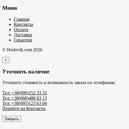
Меню
Главная
Контакты
Оплата
Доставка
Гарантия
© Hodovik.com 2026
×
Уточнить наличие
Уточните стоимость и возможность заказа по телефонам:
Тел: +38(099)252 33 32
Тел: +38(068)488 83 13
Тел: +38(095)123 63 66
Перейти на Контакты
Закрыть