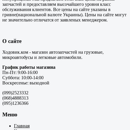
запчастей и предоставляем высочайшего уровня класс
обслуживания клиентов. Все цены на сайте указаны в
гривне(национальной валюте Украины). Цены на сайте могут
не значительно отличатся от заявленых менеджером.
О сайте
Ходовик.ком - магазин автозапчастей на грузовые,
микроавтобусы и легковые автомобили.
График работы магазина
Пн-Пт: 9:00-16:00
Суббота: 10:00-14:00
Воскресенье: выходной
(099)2523332
(068)4888313
(095)1236366
Меню
Главная