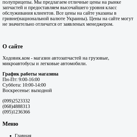
полуприцепы. Мы предлагаем отличные цены на рынке
запчастей и предоставляем высочайшего уровня класс
обслуживания клиентов. Все цены на сайте указаны в
гривне(национальной валюте Украины). Цены на сайте могут
не значительно отличатся от заявленых менеджером.
О сайте
Ходовик.ком - магазин автозапчастей на грузовые,
микроавтобусы и легковые автомобили.
График работы магазина
Пн-Пт: 9:00-16:00
Суббота: 10:00-14:00
Воскресенье: выходной
(099)2523332
(068)4888313
(095)1236366
Меню
Главная