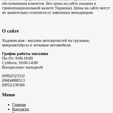
обслуживания клиентов. Все цены на сайте указаны в
гривне(национальной валюте Украины). Цены на сайте могут
не значительно отличатся от заявленых менеджером.
О сайте
Ходовик.ком - магазин автозапчастей на грузовые,
микроавтобусы и легковые автомобили.
График работы магазина
Пн-Пт: 9:00-16:00
Суббота: 10:00-14:00
Воскресенье: выходной
(099)2523332
(068)4888313
(095)1236366
Меню
Главная
Контакты