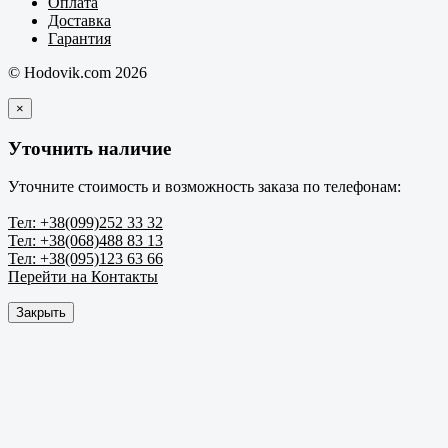
Оплата
Доставка
Гарантия
© Hodovik.com 2026
×
Уточнить наличие
Уточните стоимость и возможность заказа по телефонам:
Тел: +38(099)252 33 32
Тел: +38(068)488 83 13
Тел: +38(095)123 63 66
Перейти на Контакты
Закрыть