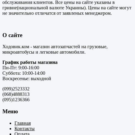
обслуживания клиентов. Все цены на сайте указаны в
гривне(национальной валюте Украины). Цены на сайте могут
не значительно отличатся от заявленых менеджером.
О сайте
Ходовик.ком - магазин автозапчастей на грузовые,
микроавтобусы и легковые автомобили.
График работы магазина
Пн-Пт: 9:00-16:00
Суббота: 10:00-14:00
Воскресенье: выходной
(099)2523332
(068)4888313
(095)1236366
Меню
Главная
Контакты
Оплата