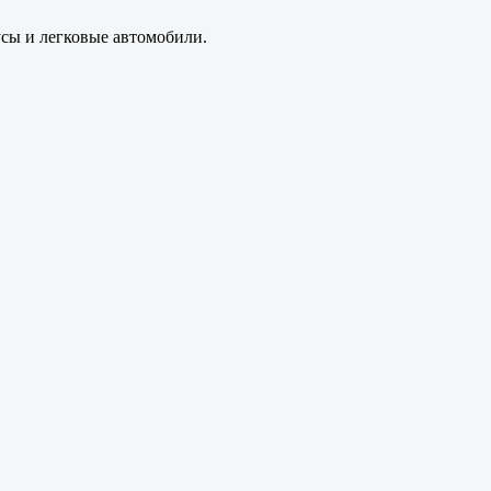
усы и легковые автомобили.