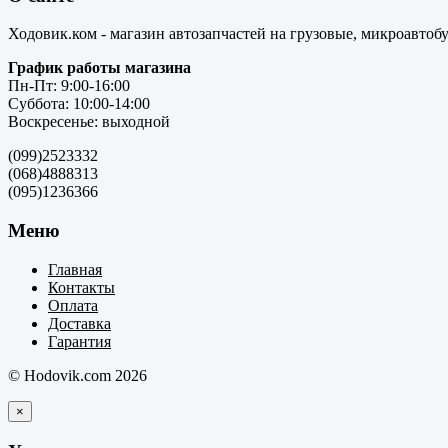
Ходовик.ком - магазин автозапчастей на грузовые, микроавтоб
График работы магазина
Пн-Пт: 9:00-16:00
Суббота: 10:00-14:00
Воскресенье: выходной
(099)2523332
(068)4888313
(095)1236366
Меню
Главная
Контакты
Оплата
Доставка
Гарантия
© Hodovik.com 2026
×