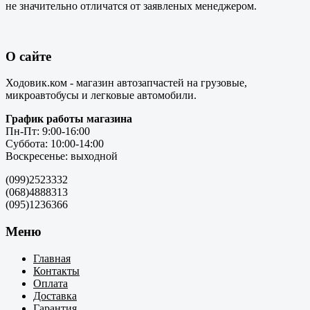
не значительно отличатся от заявленых менеджером.
О сайте
Ходовик.ком - магазин автозапчастей на грузовые,
микроавтобусы и легковые автомобили.
График работы магазина
Пн-Пт: 9:00-16:00
Суббота: 10:00-14:00
Воскресенье: выходной
(099)2523332
(068)4888313
(095)1236366
Меню
Главная
Контакты
Оплата
Доставка
Гарантия