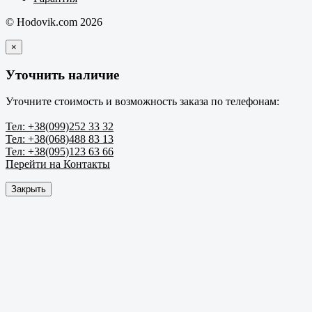
© Hodovik.com 2026
×
Уточнить наличие
Уточните стоимость и возможность заказа по телефонам:
Тел: +38(099)252 33 32
Тел: +38(068)488 83 13
Тел: +38(095)123 63 66
Перейти на Контакты
Закрыть