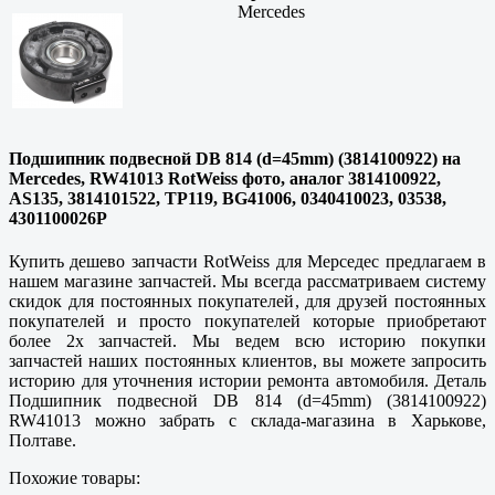
Mercedes
Подшипник подвесной DB 814 (d=45mm) (3814100922) на
Mercedes, RW41013 RotWeiss фото, аналог 3814100922,
AS135, 3814101522, TP119, BG41006, 0340410023, 03538,
4301100026P
Купить дешево запчасти RotWeiss для Мерседес предлагаем в
нашем магазине запчастей. Мы всегда рассматриваем систему
скидок для постоянных покупателей, для друзей постоянных
покупателей и просто покупателей которые приобретают
более 2х запчастей. Мы ведем всю историю покупки
запчастей наших постоянных клиентов, вы можете запросить
историю для уточнения истории ремонта автомобиля. Деталь
Подшипник подвесной DB 814 (d=45mm) (3814100922)
RW41013 можно забрать с склада-магазина в
Харькове,
Полтаве
.
Похожие товары: