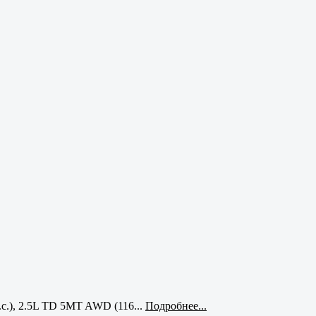
с.), 2.5L TD 5MT AWD (116...
Подробнее...