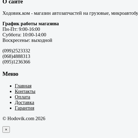
О сайте
Ходовик.ком - магазин автозапчастей на грузовые, микроавтоб
График работы магазина
Пн-Пт: 9:00-16:00
Суббота: 10:00-14:00
Воскресенье: выходной
(099)2523332
(068)4888313
(095)1236366
Меню
Главная
Контакты
Оплата
Доставка
Гарантия
© Hodovik.com 2026
×