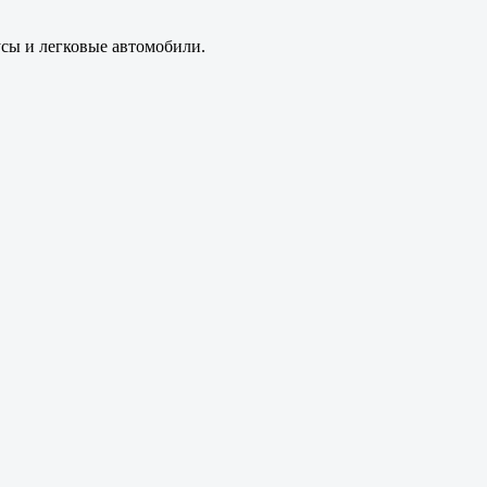
усы и легковые автомобили.