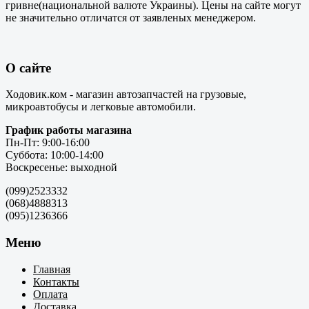
гривне(национальной валюте Украины). Цены на сайте могут
не значительно отличатся от заявленых менеджером.
О сайте
Ходовик.ком - магазин автозапчастей на грузовые,
микроавтобусы и легковые автомобили.
График работы магазина
Пн-Пт: 9:00-16:00
Суббота: 10:00-14:00
Воскресенье: выходной
(099)2523332
(068)4888313
(095)1236366
Меню
Главная
Контакты
Оплата
Доставка