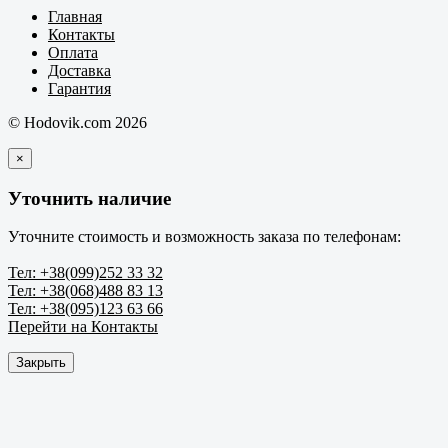
Главная
Контакты
Оплата
Доставка
Гарантия
© Hodovik.com 2026
×
Уточнить наличие
Уточните стоимость и возможность заказа по телефонам:
Тел: +38(099)252 33 32
Тел: +38(068)488 83 13
Тел: +38(095)123 63 66
Перейти на Контакты
Закрыть