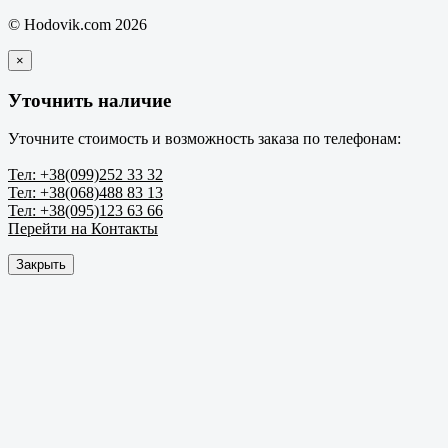
© Hodovik.com 2026
×
Уточнить наличие
Уточните стоимость и возможность заказа по телефонам:
Тел: +38(099)252 33 32
Тел: +38(068)488 83 13
Тел: +38(095)123 63 66
Перейти на Контакты
Закрыть