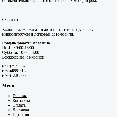
не значительно отличатся от заявленых менеджером.
О сайте
Ходовик.ком - магазин автозапчастей на грузовые,
микроавтобусы и легковые автомобили.
График работы магазина
Пн-Пт: 9:00-16:00
Суббота: 10:00-14:00
Воскресенье: выходной
(099)2523332
(068)4888313
(095)1236366
Меню
Главная
Контакты
Оплата
Доставка
Гарантия