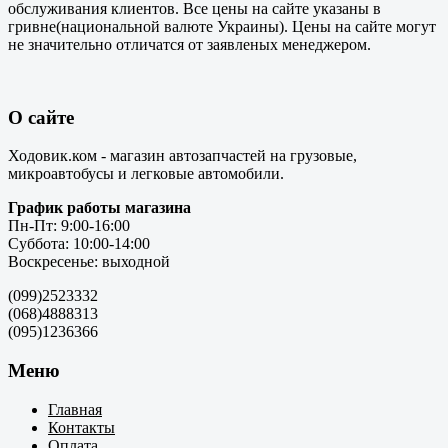
обслуживания клиентов. Все цены на сайте указаны в
гривне(национальной валюте Украины). Цены на сайте могут
не значительно отличатся от заявленых менеджером.
О сайте
Ходовик.ком - магазин автозапчастей на грузовые,
микроавтобусы и легковые автомобили.
График работы магазина
Пн-Пт: 9:00-16:00
Суббота: 10:00-14:00
Воскресенье: выходной
(099)2523332
(068)4888313
(095)1236366
Меню
Главная
Контакты
Оплата