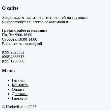
О сайте
Ходовик.ком - магазин автозапчастей на грузовые,
микроавтобусы и легковые автомобили.
График работы магазина
Пн-Пт: 9:00-16:00
Суббота: 10:00-14:00
Воскресенье: выходной
(099)2523332
(068)4888313
(095)1236366
Меню
Главная
Контакты
Оплата
Доставка
Гарантия
© Hodovik.com 2026