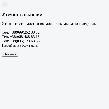
×
Уточнить наличие
Уточните стоимость и возможность заказа по телефонам:
Тел: +38(099)252 33 32
Тел: +38(068)488 83 13
Тел: +38(095)123 63 66
Перейти на Контакты
Закрыть