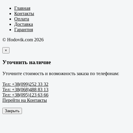
Главная
Контакты
Оплата
Доставка
Гарантия
© Hodovik.com 2026
×
Уточнить наличие
Уточните стоимость и возможность заказа по телефонам:
Тел: +38(099)252 33 32
Тел: +38(068)488 83 13
Тел: +38(095)123 63 66
Перейти на Контакты
Закрыть